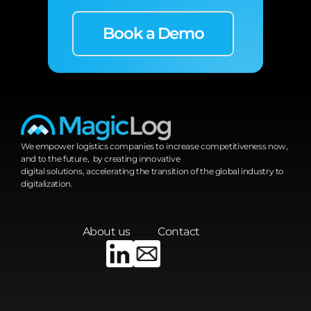
Book a Demo
We empower logistics companies to increase competitiveness now, 
and to the future,  by creating innovative
digital solutions, accelerating the transition of the global industry to 
digitalization.
Contact
About us